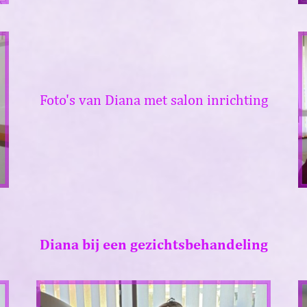
Foto's van Diana met salon inrichting
Diana bij een gezichtsbehandeling