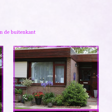
n de buitenkant