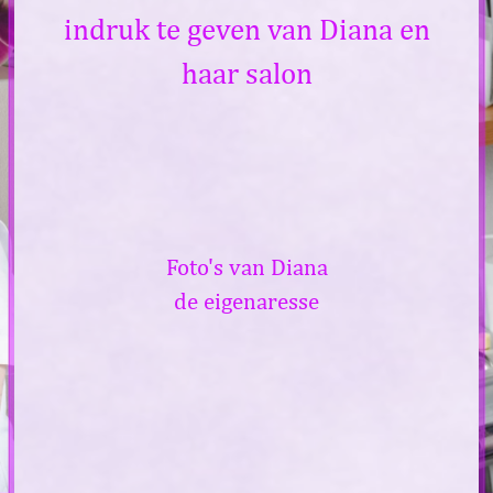
indruk te geven van Diana en
haar salon
Foto's van Diana
de
eigenaresse